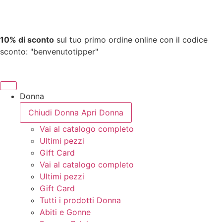
10% di sconto
sul tuo primo ordine online con il codice
sconto: "benvenutotipper"
Donna
Chiudi Donna
Apri Donna
Vai al catalogo completo
Ultimi pezzi
Gift Card
Vai al catalogo completo
Ultimi pezzi
Gift Card
Tutti i prodotti Donna
Abiti e Gonne