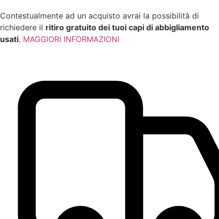
Contestualmente ad un acquisto avrai la possibilità di
richiedere il
ritiro gratuito dei tuoi capi di abbigliamento
usati
.
MAGGIORI INFORMAZIONI