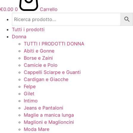
€
0.00
0
Carrello
Tutti i prodotti
Donna
TUTTI I PRODOTTI DONNA
Abiti e Gonne
Borse e Zaini
Camicie e Polo
Cappelli Sciarpe e Guanti
Cardigan e Giacche
Felpe
Gilet
Intimo
Jeans e Pantaloni
Maglie a manica lunga
Maglioni e Maglioncini
Moda Mare