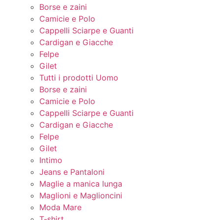
Borse e zaini
Camicie e Polo
Cappelli Sciarpe e Guanti
Cardigan e Giacche
Felpe
Gilet
Tutti i prodotti Uomo
Borse e zaini
Camicie e Polo
Cappelli Sciarpe e Guanti
Cardigan e Giacche
Felpe
Gilet
Intimo
Jeans e Pantaloni
Maglie a manica lunga
Maglioni e Maglioncini
Moda Mare
T-shirt