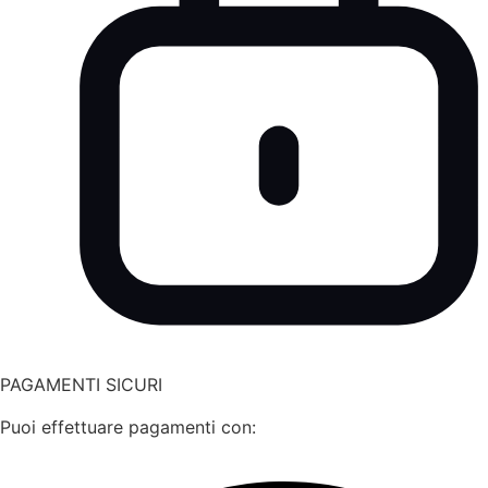
PAGAMENTI SICURI
Puoi effettuare pagamenti con: