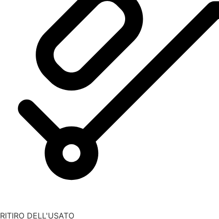
RITIRO DELL'USATO