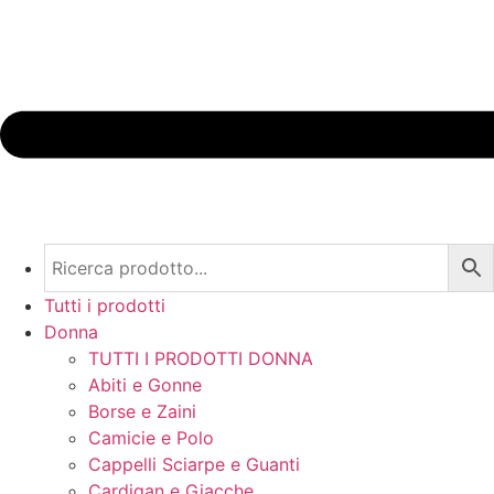
Tutti i prodotti
Donna
TUTTI I PRODOTTI DONNA
Abiti e Gonne
Borse e Zaini
Camicie e Polo
Cappelli Sciarpe e Guanti
Cardigan e Giacche