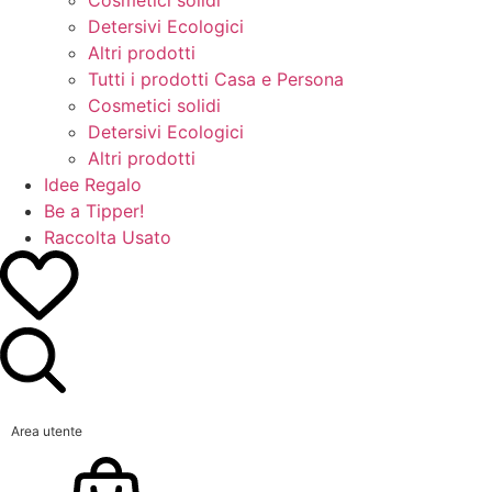
Detersivi Ecologici
Altri prodotti
Tutti i prodotti Casa e Persona
Cosmetici solidi
Detersivi Ecologici
Altri prodotti
Idee Regalo
Be a Tipper!
Raccolta Usato
Area utente