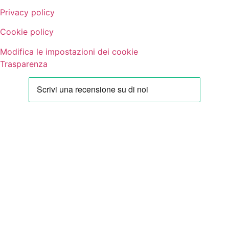
Privacy policy
Cookie policy
Modifica le impostazioni dei cookie
Trasparenza