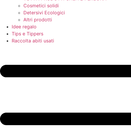
Cosmetici solidi
Detersivi Ecologici
Altri prodotti
Idee regalo
Tips e Tippers
Raccolta abiti usati