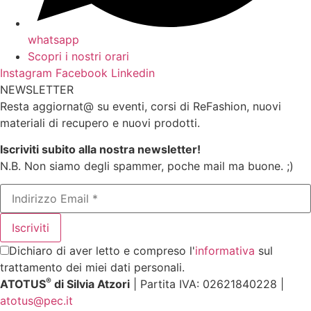
whatsapp
Scopri i nostri orari
Instagram
Facebook
Linkedin
NEWSLETTER
Resta aggiornat@ su eventi, corsi di ReFashion, nuovi
materiali di recupero e nuovi prodotti.
Iscriviti subito alla nostra newsletter!
N.B. Non siamo degli spammer, poche mail ma buone. ;)
Dichiaro di aver letto e compreso l'
informativa
sul
trattamento dei miei dati personali.
®
ATOTUS
di Silvia Atzori
| Partita IVA: 02621840228 |
atotus@pec.it