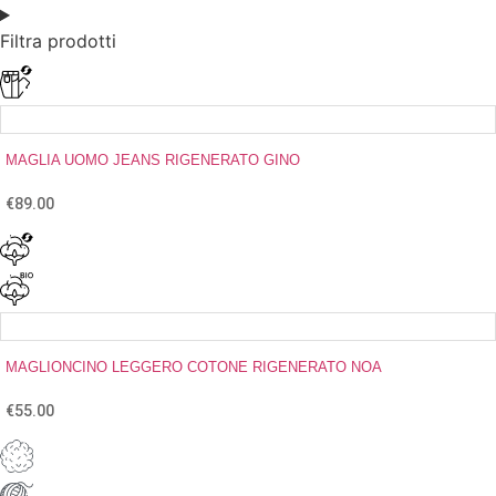
Filtra prodotti
MAGLIA UOMO JEANS RIGENERATO GINO
€
89.00
MAGLIONCINO LEGGERO COTONE RIGENERATO NOA
€
55.00