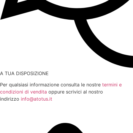
A TUA DISPOSIZIONE
Per qualsiasi informazione consulta le nostre
termini e
condizioni di vendita
oppure scrivici al nostro
indirizzo
info@atotus.it