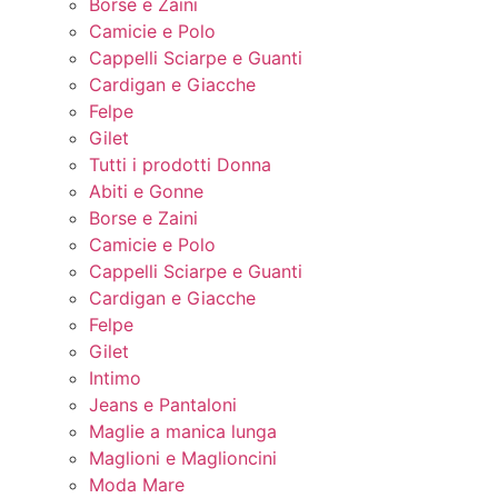
Borse e Zaini
Camicie e Polo
Cappelli Sciarpe e Guanti
Cardigan e Giacche
Felpe
Gilet
Tutti i prodotti Donna
Abiti e Gonne
Borse e Zaini
Camicie e Polo
Cappelli Sciarpe e Guanti
Cardigan e Giacche
Felpe
Gilet
Intimo
Jeans e Pantaloni
Maglie a manica lunga
Maglioni e Maglioncini
Moda Mare