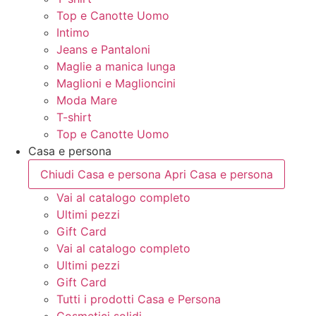
Top e Canotte Uomo
Intimo
Jeans e Pantaloni
Maglie a manica lunga
Maglioni e Maglioncini
Moda Mare
T-shirt
Top e Canotte Uomo
Casa e persona
Chiudi Casa e persona
Apri Casa e persona
Vai al catalogo completo
Ultimi pezzi
Gift Card
Vai al catalogo completo
Ultimi pezzi
Gift Card
Tutti i prodotti Casa e Persona
Cosmetici solidi