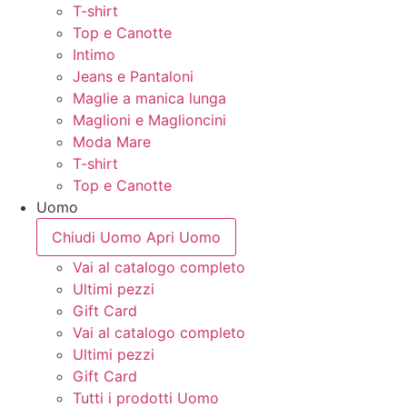
T-shirt
Top e Canotte
Intimo
Jeans e Pantaloni
Maglie a manica lunga
Maglioni e Maglioncini
Moda Mare
T-shirt
Top e Canotte
Uomo
Chiudi Uomo
Apri Uomo
Vai al catalogo completo
Ultimi pezzi
Gift Card
Vai al catalogo completo
Ultimi pezzi
Gift Card
Tutti i prodotti Uomo