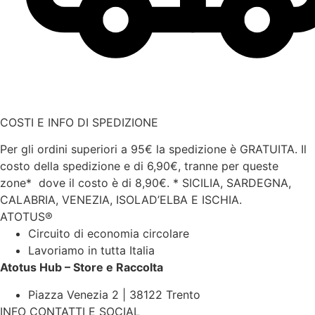
COSTI E INFO DI SPEDIZIONE
Per gli ordini superiori a 95€ la spedizione è GRATUITA. Il
costo della spedizione e di 6,90€, tranne per queste
zone* dove il costo è di 8,90€.
* SICILIA, SARDEGNA,
CALABRIA, VENEZIA, ISOLAD’ELBA E ISCHIA.
ATOTUS®
Circuito di economia circolare
Lavoriamo in tutta Italia
Atotus Hub – Store e Raccolta
Piazza Venezia 2 | 38122 Trento
INFO CONTATTI E SOCIAL