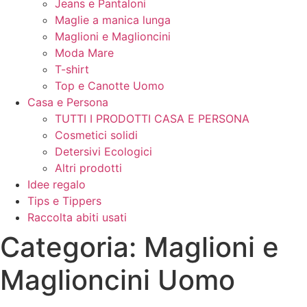
Jeans e Pantaloni
Maglie a manica lunga
Maglioni e Maglioncini
Moda Mare
T-shirt
Top e Canotte Uomo
Casa e Persona
TUTTI I PRODOTTI CASA E PERSONA
Cosmetici solidi
Detersivi Ecologici
Altri prodotti
Idee regalo
Tips e Tippers
Raccolta abiti usati
Categoria: Maglioni e
Maglioncini Uomo