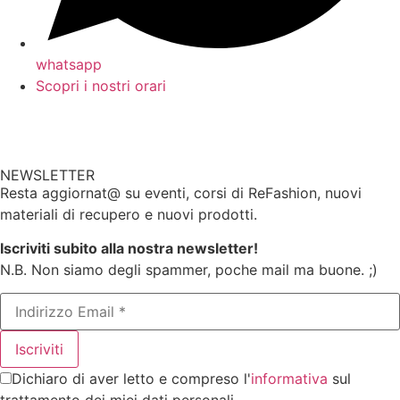
whatsapp
Scopri i nostri orari
NEWSLETTER
Resta aggiornat@ su eventi, corsi di ReFashion, nuovi
materiali di recupero e nuovi prodotti.
Iscriviti subito alla nostra newsletter!
N.B. Non siamo degli spammer, poche mail ma buone. ;)
Dichiaro di aver letto e compreso l'
informativa
sul