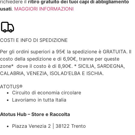
richiedere il
ritiro gratuito dei tuoi capi di abbigliamento
usati
.
MAGGIORI INFORMAZIONI
COSTI E INFO DI SPEDIZIONE
Per gli ordini superiori a 95€ la spedizione è GRATUITA. Il
costo della spedizione e di 6,90€, tranne per queste
zone* dove il costo è di 8,90€.
* SICILIA, SARDEGNA,
CALABRIA, VENEZIA, ISOLAD’ELBA E ISCHIA.
ATOTUS®
Circuito di economia circolare
Lavoriamo in tutta Italia
Atotus Hub – Store e Raccolta
Piazza Venezia 2 | 38122 Trento