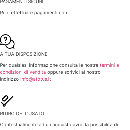
PAGAMENTI SICURI
Puoi effettuare pagamenti con:
A TUA DISPOSIZIONE
Per qualsiasi informazione consulta le nostre
termini e
condizioni di vendita
oppure scrivici al nostro
indirizzo
info@atotus.it
RITIRO DELL'USATO
Contestualmente ad un acquisto avrai la possibilità di