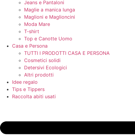
Jeans e Pantaloni
Maglie a manica lunga
Maglioni e Maglioncini
Moda Mare
T-shirt
Top e Canotte Uomo
Casa e Persona
TUTTI I PRODOTTI CASA E PERSONA
Cosmetici solidi
Detersivi Ecologici
Altri prodotti
Idee regalo
Tips e Tippers
Raccolta abiti usati