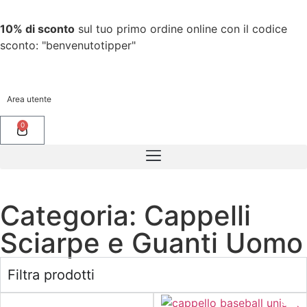
10% di sconto
sul tuo primo ordine online con il codice
sconto: "benvenutotipper"
Area utente
0
Categoria: Cappelli
Sciarpe e Guanti Uomo
Filtra prodotti