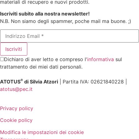
materiali di recupero e nuovi prodotti.
Iscriviti subito alla nostra newsletter!
N.B. Non siamo degli spammer, poche mail ma buone. ;)
Dichiaro di aver letto e compreso l'
informativa
sul
trattamento dei miei dati personali.
®
ATOTUS
di Silvia Atzori
| Partita IVA: 02621840228 |
atotus@pec.it
Privacy policy
Cookie policy
Modifica le impostazioni dei cookie