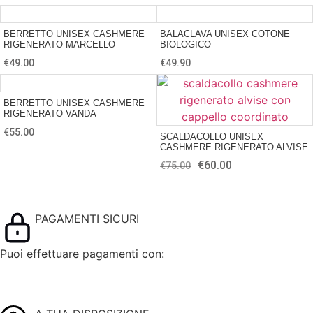
BERRETTO UNISEX CASHMERE
BALACLAVA UNISEX COTONE
RIGENERATO MARCELLO
BIOLOGICO
€
49.00
€
49.90
BERRETTO UNISEX CASHMERE
RIGENERATO VANDA
€
55.00
SCALDACOLLO UNISEX
CASHMERE RIGENERATO ALVISE
€
60.00
€
75.00
PAGAMENTI SICURI
Puoi effettuare pagamenti con: