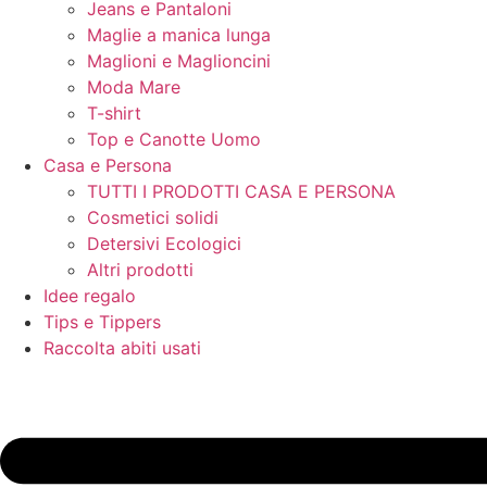
Jeans e Pantaloni
Maglie a manica lunga
Maglioni e Maglioncini
Moda Mare
T-shirt
Top e Canotte Uomo
Casa e Persona
TUTTI I PRODOTTI CASA E PERSONA
Cosmetici solidi
Detersivi Ecologici
Altri prodotti
Idee regalo
Tips e Tippers
Raccolta abiti usati