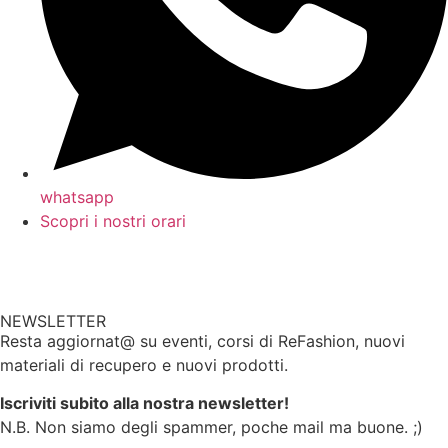
whatsapp
Scopri i nostri orari
NEWSLETTER
Resta aggiornat@ su eventi, corsi di ReFashion, nuovi
materiali di recupero e nuovi prodotti.
Iscriviti subito alla nostra newsletter!
N.B. Non siamo degli spammer, poche mail ma buone. ;)