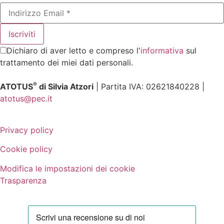
Dichiaro di aver letto e compreso l'
informativa
sul
trattamento dei miei dati personali.
®
ATOTUS
di Silvia Atzori
| Partita IVA: 02621840228 |
atotus@pec.it
Privacy policy
Cookie policy
Modifica le impostazioni dei cookie
Trasparenza