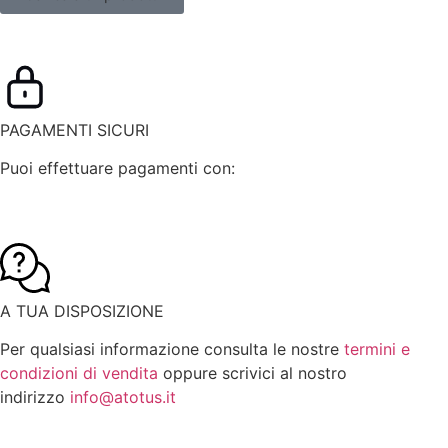
PAGAMENTI SICURI
Puoi effettuare pagamenti con:
A TUA DISPOSIZIONE
Per qualsiasi informazione consulta le nostre
termini e
condizioni di vendita
oppure scrivici al nostro
indirizzo
info@atotus.it