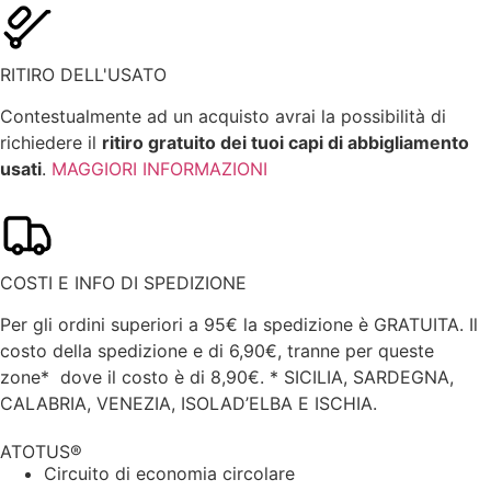
RITIRO DELL'USATO
Contestualmente ad un acquisto avrai la possibilità di
richiedere il
ritiro gratuito dei tuoi capi di abbigliamento
usati
.
MAGGIORI INFORMAZIONI
COSTI E INFO DI SPEDIZIONE
Per gli ordini superiori a 95€ la spedizione è GRATUITA. Il
costo della spedizione e di 6,90€, tranne per queste
zone* dove il costo è di 8,90€.
* SICILIA, SARDEGNA,
CALABRIA, VENEZIA, ISOLAD’ELBA E ISCHIA.
ATOTUS®
Circuito di economia circolare