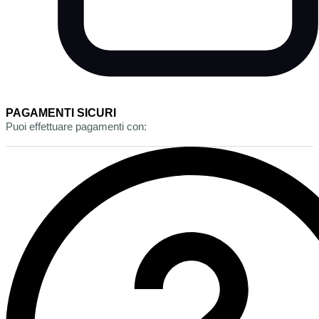
PAGAMENTI SICURI
Puoi effettuare pagamenti con: