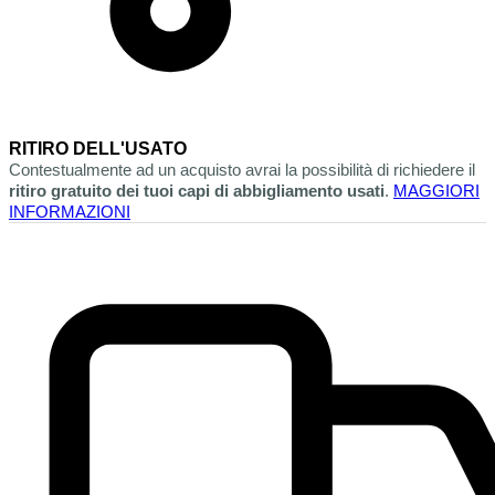
RITIRO DELL'USATO
Contestualmente ad un acquisto avrai la possibilità di richiedere il
ritiro gratuito dei tuoi capi di abbigliamento usati
.
MAGGIORI
INFORMAZIONI