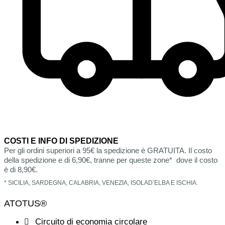
COSTI E INFO DI SPEDIZIONE
Per gli ordini superiori a 95€ la spedizione è GRATUITA. Il costo
della spedizione e di 6,90€, tranne per queste zone* dove il costo
è di 8,90€.
* SICILIA, SARDEGNA, CALABRIA, VENEZIA, ISOLAD’ELBA E ISCHIA.
ATOTUS®
Circuito di economia circolare