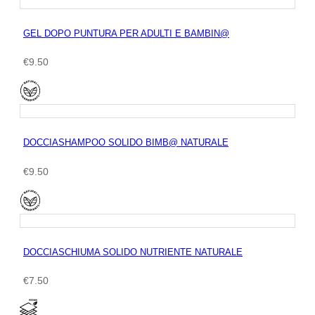
GEL DOPO PUNTURA PER ADULTI E BAMBIN@
€
9.50
DOCCIASHAMPOO SOLIDO BIMB@ NATURALE
€
9.50
DOCCIASCHIUMA SOLIDO NUTRIENTE NATURALE
€
7.50