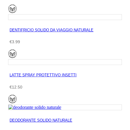
DENTIFRICIO SOLIDO DA VIAGGIO NATURALE
€
3.99
LATTE SPRAY PROTETTIVO INSETTI
€
12.50
DEODORANTE SOLIDO NATURALE