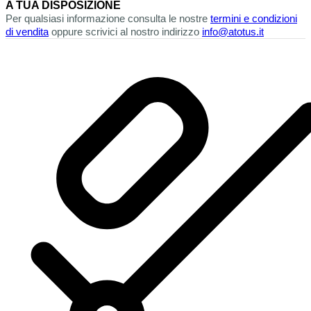
A TUA DISPOSIZIONE
Per qualsiasi informazione consulta le nostre
termini e condizioni
di vendita
oppure scrivici al nostro indirizzo
info@atotus.it