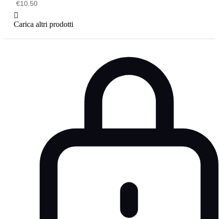
€
10.50
Carica altri prodotti