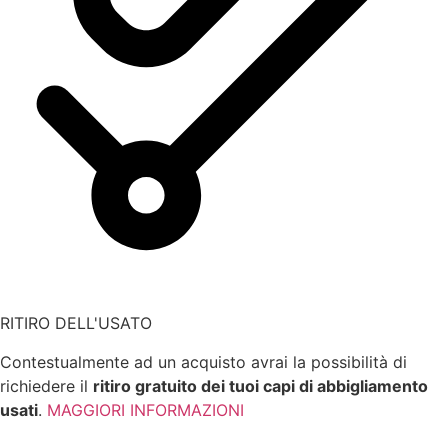
RITIRO DELL'USATO
Contestualmente ad un acquisto avrai la possibilità di
richiedere il
ritiro gratuito dei tuoi capi di abbigliamento
usati
.
MAGGIORI INFORMAZIONI