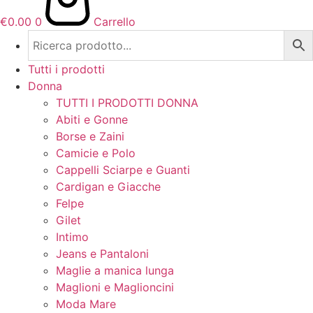
€
0.00
0
Carrello
Tutti i prodotti
Donna
TUTTI I PRODOTTI DONNA
Abiti e Gonne
Borse e Zaini
Camicie e Polo
Cappelli Sciarpe e Guanti
Cardigan e Giacche
Felpe
Gilet
Intimo
Jeans e Pantaloni
Maglie a manica lunga
Maglioni e Maglioncini
Moda Mare