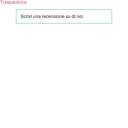
Trasparenza