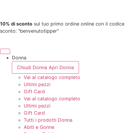
10% di sconto
sul tuo primo ordine online con il codice
sconto: "benvenutotipper"
Donna
Chiudi Donna
Apri Donna
Vai al catalogo completo
Ultimi pezzi
Gift Card
Vai al catalogo completo
Ultimi pezzi
Gift Card
Tutti i prodotti Donna
Abiti e Gonne