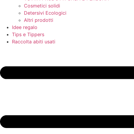
Cosmetici solidi
Detersivi Ecologici
Altri prodotti
Idee regalo
Tips e Tippers
Raccolta abiti usati