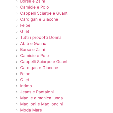
Borse e Zaini
Camicie e Polo
Cappelli Sciarpe e Guanti
Cardigan e Giacche
Felpe
Gilet
Tutti i prodotti Donna
Abiti e Gonne
Borse e Zaini
Camicie e Polo
Cappelli Sciarpe e Guanti
Cardigan e Giacche
Felpe
Gilet
Intimo
Jeans e Pantaloni
Maglie a manica lunga
Maglioni e Maglioncini
Moda Mare