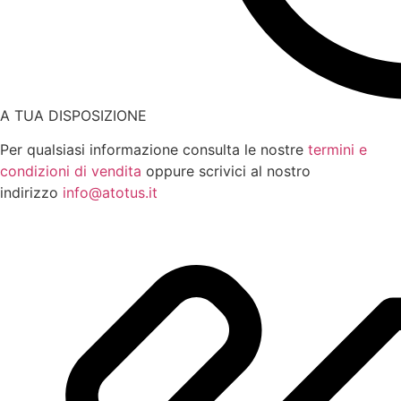
A TUA DISPOSIZIONE
Per qualsiasi informazione consulta le nostre
termini e
condizioni di vendita
oppure scrivici al nostro
indirizzo
info@atotus.it