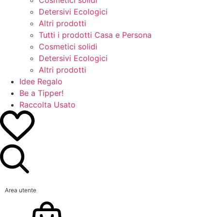
Detersivi Ecologici
Altri prodotti
Tutti i prodotti Casa e Persona
Cosmetici solidi
Detersivi Ecologici
Altri prodotti
Idee Regalo
Be a Tipper!
Raccolta Usato
Area utente