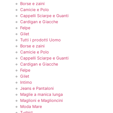
Borse e zaini
Camicie e Polo
Cappelli Sciarpe e Guanti
Cardigan e Giacche
Felpe
Gilet
Tutti i prodotti Uomo
Borse e zaini
Camicie e Polo
Cappelli Sciarpe e Guanti
Cardigan e Giacche
Felpe
Gilet
Intimo
Jeans e Pantaloni
Maglie a manica lunga
Maglioni e Maglioncini
Moda Mare
T-shirt