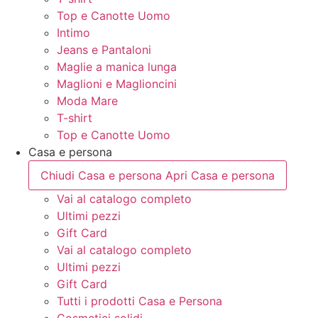
Top e Canotte Uomo
Intimo
Jeans e Pantaloni
Maglie a manica lunga
Maglioni e Maglioncini
Moda Mare
T-shirt
Top e Canotte Uomo
Casa e persona
Chiudi Casa e persona
Apri Casa e persona
Vai al catalogo completo
Ultimi pezzi
Gift Card
Vai al catalogo completo
Ultimi pezzi
Gift Card
Tutti i prodotti Casa e Persona
Cosmetici solidi