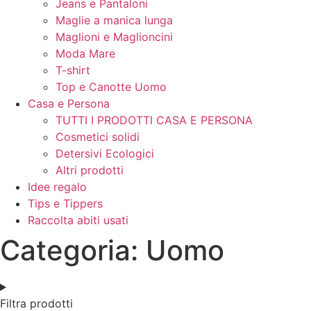
Jeans e Pantaloni
Maglie a manica lunga
Maglioni e Maglioncini
Moda Mare
T-shirt
Top e Canotte Uomo
Casa e Persona
TUTTI I PRODOTTI CASA E PERSONA
Cosmetici solidi
Detersivi Ecologici
Altri prodotti
Idee regalo
Tips e Tippers
Raccolta abiti usati
Categoria: Uomo
Filtra prodotti