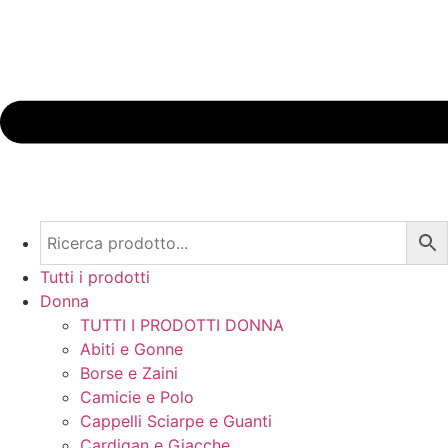
Tutti i prodotti
Donna
TUTTI I PRODOTTI DONNA
Abiti e Gonne
Borse e Zaini
Camicie e Polo
Cappelli Sciarpe e Guanti
Cardigan e Giacche