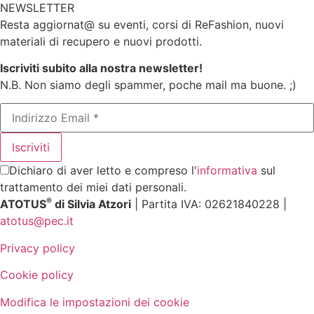
NEWSLETTER
Resta aggiornat@ su eventi, corsi di ReFashion, nuovi
materiali di recupero e nuovi prodotti.
Iscriviti subito alla nostra newsletter!
N.B. Non siamo degli spammer, poche mail ma buone. ;)
Dichiaro di aver letto e compreso l'
informativa
sul
trattamento dei miei dati personali.
®
ATOTUS
di Silvia Atzori
| Partita IVA: 02621840228 |
atotus@pec.it
Privacy policy
Cookie policy
Modifica le impostazioni dei cookie