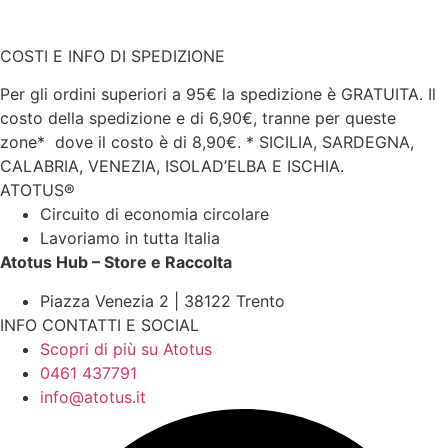
COSTI E INFO DI SPEDIZIONE
Per gli ordini superiori a 95€ la spedizione è GRATUITA. Il
costo della spedizione e di 6,90€, tranne per queste
zone* dove il costo è di 8,90€.
* SICILIA, SARDEGNA,
CALABRIA, VENEZIA, ISOLAD’ELBA E ISCHIA.
ATOTUS®
Circuito di economia circolare
Lavoriamo in tutta Italia
Atotus Hub – Store e Raccolta
Piazza Venezia 2 | 38122 Trento
INFO CONTATTI E SOCIAL
Scopri di più su Atotus
0461 437791
info@atotus.it