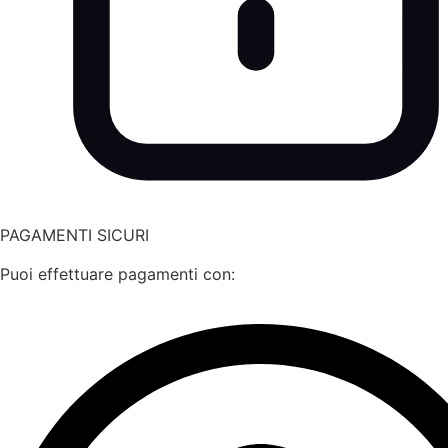
PAGAMENTI SICURI
Puoi effettuare pagamenti con: