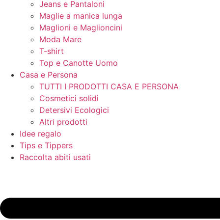
Jeans e Pantaloni
Maglie a manica lunga
Maglioni e Maglioncini
Moda Mare
T-shirt
Top e Canotte Uomo
Casa e Persona
TUTTI I PRODOTTI CASA E PERSONA
Cosmetici solidi
Detersivi Ecologici
Altri prodotti
Idee regalo
Tips e Tippers
Raccolta abiti usati