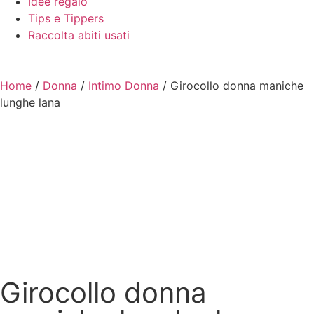
Idee regalo
Tips e Tippers
Raccolta abiti usati
Home
/
Donna
/
Intimo Donna
/ Girocollo donna maniche
lunghe lana
Girocollo donna