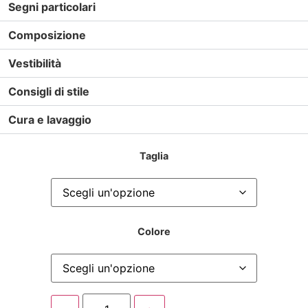
Segni particolari
Composizione
Vestibilità
Consigli di stile
Cura e lavaggio
Taglia
Colore