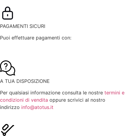
PAGAMENTI SICURI
Puoi effettuare pagamenti con:
A TUA DISPOSIZIONE
Per qualsiasi informazione consulta le nostre
termini e
condizioni di vendita
oppure scrivici al nostro
indirizzo
info@atotus.it