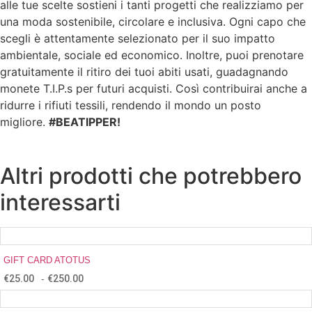
alle tue scelte sostieni i tanti progetti che realizziamo per
una moda sostenibile, circolare e inclusiva. Ogni capo che
scegli è attentamente selezionato per il suo impatto
ambientale, sociale ed economico. Inoltre, puoi prenotare
gratuitamente il ritiro dei tuoi abiti usati, guadagnando
monete T.I.P.s per futuri acquisti. Così contribuirai anche a
ridurre i rifiuti tessili, rendendo il mondo un posto
migliore.
#BEATIPPER!
Altri prodotti che potrebbero
interessarti
GIFT CARD ATOTUS
€
25.00
-
€
250.00