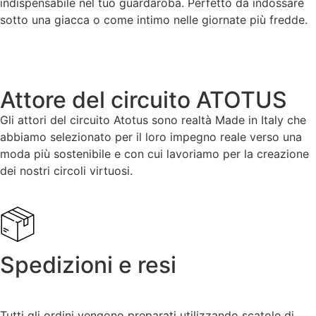
indispensabile nel tuo guardaroba. Perfetto da indossare
sotto una giacca o come intimo nelle giornate più fredde.
Attore del circuito ATOTUS
Gli attori del circuito Atotus sono realtà Made in Italy che
abbiamo selezionato per il loro impegno reale verso una
moda più sostenibile e con cui lavoriamo per la creazione
dei nostri circoli virtuosi.
Spedizioni e resi
Tutti gli ordini vengono preparati utilizzando scatole di