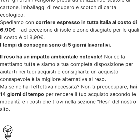
cartone, imballaggi di recupero e scotch di carta
ecologico.
Spediamo con
corriere espresso in tutta Italia al costo di
6,90€
– ad eccezione di isole e zone disagiate per le quali
il costo è di 8,90€.
I tempi di consegna sono di 5 giorni lavorativi.
Il reso ha un impatto ambientale notevole!
Noi ce la
mettiamo tutta e siamo a tua completa disposizione per
aiutarti nei tuoi acquisti e consigliarti: un acquisto
consapevole è la migliore alternativa al reso.
Ma se ne hai l’effettiva necessità? Non ti preoccupare,
hai
14 giorni di tempo
per rendere il tuo acquisto secondo le
modalità e i costi che trovi nella sezione “Resi” del nostro
sito.