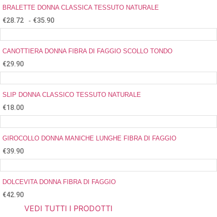
BRALETTE DONNA CLASSICA TESSUTO NATURALE
€
28.72
-
€
35.90
CANOTTIERA DONNA FIBRA DI FAGGIO SCOLLO TONDO
€
29.90
SLIP DONNA CLASSICO TESSUTO NATURALE
€
18.00
GIROCOLLO DONNA MANICHE LUNGHE FIBRA DI FAGGIO
€
39.90
DOLCEVITA DONNA FIBRA DI FAGGIO
€
42.90
VEDI TUTTI I PRODOTTI