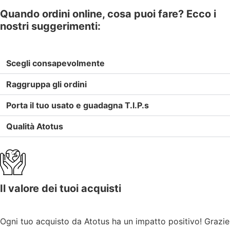
Quando ordini online, cosa puoi fare? Ecco i
nostri suggerimenti:
Scegli consapevolmente
Raggruppa gli ordini
Porta il tuo usato e guadagna T.I.P.s
Qualità Atotus
Il valore dei tuoi acquisti
Ogni tuo acquisto da Atotus ha un impatto positivo! Grazie