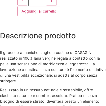
-
+
Aggiungi al carrello
Descrizione prodotto
Il girocollo a maniche lunghe a costine di CASAGIN
realizzato in 100% lana vergine regala a contatto con la
pelle una sensazione di morbidezza e leggerezza. La
lavorazione a costina senza cuciture è l’elemento distintivo
di una vestibilità eccezionale: si adatta al corpo senza
stringere.
Realizzato in un tessuto naturale e sostenibile, offre
elasticità naturale e comfort assoluto. Pratico e senza
bisogno di essere stirato, diventerà presto un elemento