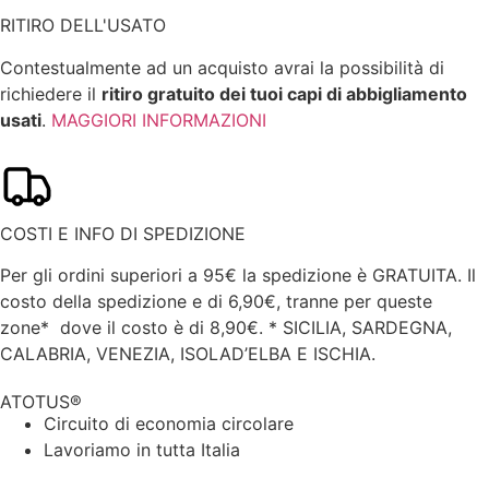
RITIRO DELL'USATO
Contestualmente ad un acquisto avrai la possibilità di
richiedere il
ritiro gratuito dei tuoi capi di abbigliamento
usati
.
MAGGIORI INFORMAZIONI
COSTI E INFO DI SPEDIZIONE
Per gli ordini superiori a 95€ la spedizione è GRATUITA. Il
costo della spedizione e di 6,90€, tranne per queste
zone* dove il costo è di 8,90€.
* SICILIA, SARDEGNA,
CALABRIA, VENEZIA, ISOLAD’ELBA E ISCHIA.
ATOTUS®
Circuito di economia circolare
Lavoriamo in tutta Italia