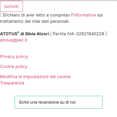
Dichiaro di aver letto e compreso l'
informativa
sul
trattamento dei miei dati personali.
®
ATOTUS
di Silvia Atzori
| Partita IVA: 02621840228 |
atotus@pec.it
Privacy policy
Cookie policy
Modifica le impostazioni dei cookie
Trasparenza