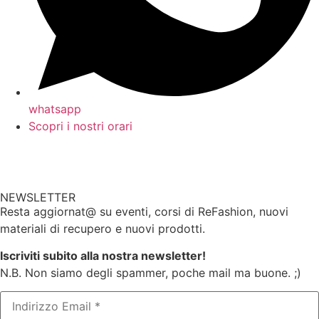
whatsapp
Scopri i nostri orari
NEWSLETTER
Resta aggiornat@ su eventi, corsi di ReFashion, nuovi
materiali di recupero e nuovi prodotti.
Iscriviti subito alla nostra newsletter!
N.B. Non siamo degli spammer, poche mail ma buone. ;)